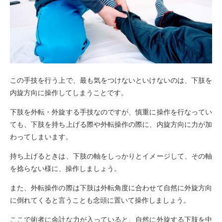
この手技を行う上で、最も気をつけないといけないのは、下肢を
内旋方向に操作してしまうことです。
下肢を外転・外旋する手技なのですが、慎重に操作を行なってい
ても、下肢を持ち上げる際や外転操作の際に、内旋方向に力が加
わってしまいます。
持ち上げるときは、下肢の軸をしっかりとイメージして、その軸
を捻らない様に、操作しましょう。
また、外転操作の際は下肢は外転角度に合わせて自然に外旋方向
に倒れてくると言うことも念頭に置いて操作しましょう。
ここで術者に余計な力が入っていると、自然に外旋する下肢を中