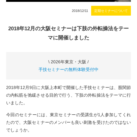
2018/12/11
定期セミナーについて
2018年12月の大阪セミナーは下肢の外転操法をテー
マに開催しました
\ 2026年東京・大阪 /
手技セミナーの無料体験受付中
2018年12月9日に大阪上本町で開催した手技セミナーは、股関節
の内転筋を弛緩させる目的で行う、下肢の外転操法をテーマに行
いました。
今回のセミナーには、東京セミナーの受講生が1人参加してくれ
たので、大阪セミナーのメンバーも良い刺激を受けたのではない
でしょうか。