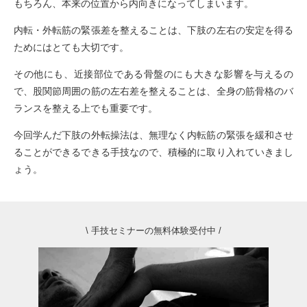
もちろん、本来の位置から内向きになってしまいます。
内転・外転筋の緊張差を整えることは、下肢の左右の安定を得る
ためにはとても大切です。
その他にも、近接部位である骨盤のにも大きな影響を与えるの
で、股関節周囲の筋の左右差を整えることは、全身の筋骨格のバ
ランスを整える上でも重要です。
今回学んだ下肢の外転操法は、無理なく内転筋の緊張を緩和させ
ることができるできる手技なので、積極的に取り入れていきまし
ょう。
\ 手技セミナーの無料体験受付中 /