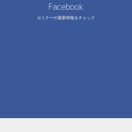
Facebook
セミナーの最新情報をチェック