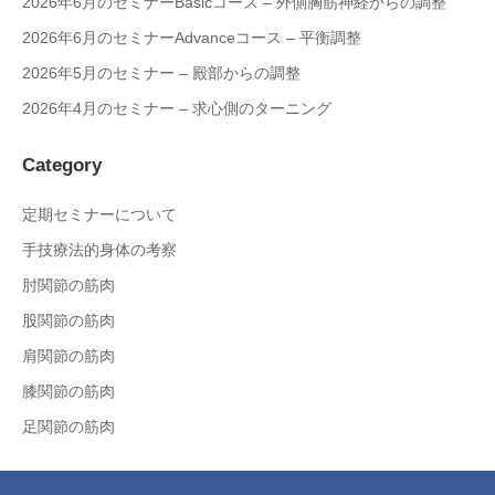
2026年6月のセミナーBasicコース – 外側胸筋神経からの調整
2026年6月のセミナーAdvanceコース – 平衡調整
2026年5月のセミナー – 殿部からの調整
2026年4月のセミナー – 求心側のターニング
Category
定期セミナーについて
手技療法的身体の考察
肘関節の筋肉
股関節の筋肉
肩関節の筋肉
膝関節の筋肉
足関節の筋肉