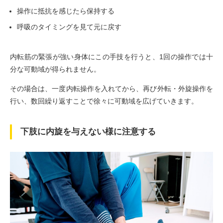
操作に抵抗を感じたら保持する
呼吸のタイミングを見て元に戻す
内転筋の緊張が強い身体にこの手技を行うと、1回の操作では十
分な可動域が得られません。
その場合は、一度内転操作を入れてから、再び外転・外旋操作を
行い、数回繰り返すことで徐々に可動域を広げていきます。
下肢に内旋を与えない様に注意する